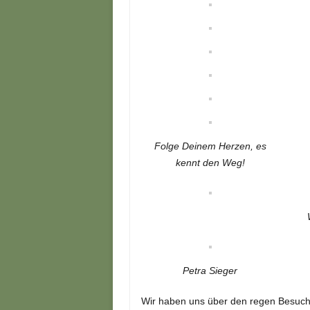
Folge Deinem Herzen, es
kennt den Weg!
Petra Sieger
Wir haben uns über den regen Besuche