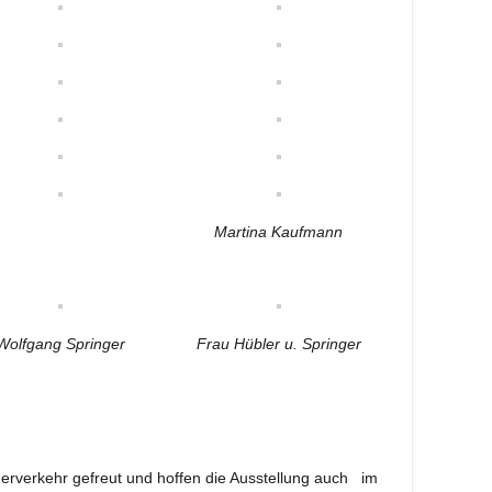
Martina Kaufmann
Wolfgang Springer
Frau Hübler u. Springer
rverkehr gefreut und hoffen die Ausstellung auch im