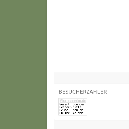
BESUCHERZÄHLER