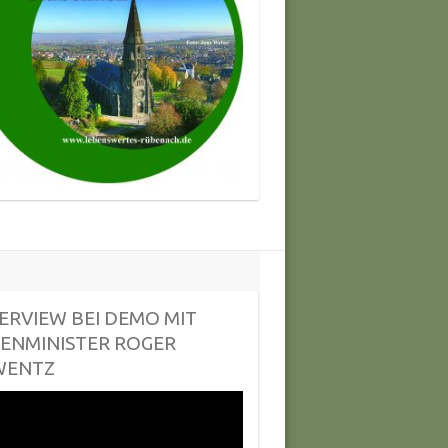
ERVIEW BEI DEMO MIT
ENMINISTER ROGER
WENTZ