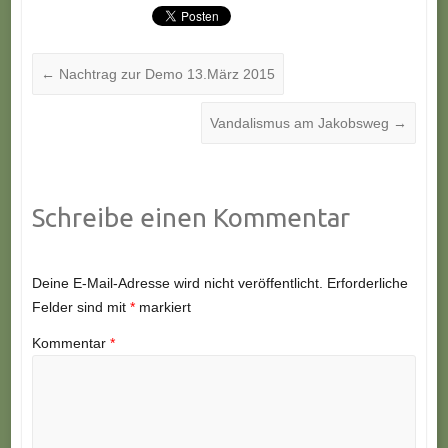
←
Nachtrag zur Demo 13.März 2015
Vandalismus am Jakobsweg
→
Schreibe einen Kommentar
Deine E-Mail-Adresse wird nicht veröffentlicht.
Erforderliche
Felder sind mit
*
markiert
Kommentar
*