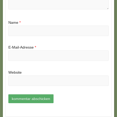
Name
*
E-Mail-Adresse
*
Website