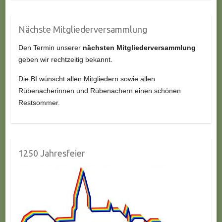
Nächste Mitgliederversammlung
Den Termin unserer
nächsten Mitgliederversammlung
geben wir rechtzeitig bekannt.
Die BI wünscht allen Mitgliedern sowie allen
Rübenacherinnen und Rübenachern einen schönen
Restsommer.
1250 Jahresfeier