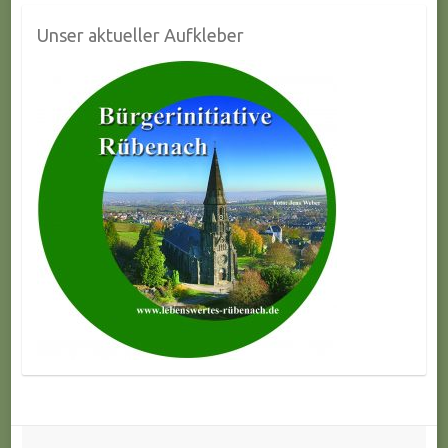
Unser aktueller Aufkleber