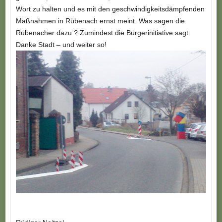
Wort zu halten und es mit den geschwindigkeitsdämpfenden
Maßnahmen in Rübenach ernst meint. Was sagen die
Rübenacher dazu ? Zumindest die Bürgerinitiative sagt:
Danke Stadt – und weiter so!