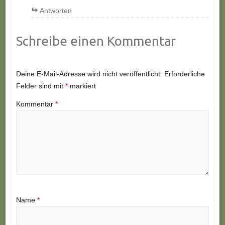
Antworten
Schreibe einen Kommentar
Deine E-Mail-Adresse wird nicht veröffentlicht.
Erforderliche
Felder sind mit
*
markiert
Kommentar
*
Name
*