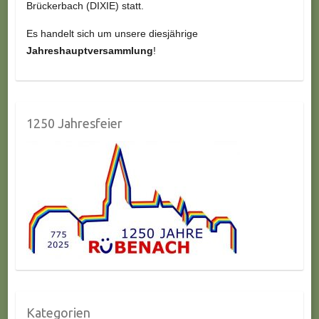
Brückerbach (DIXIE) statt.
Es handelt sich um unsere diesjährige
Jahreshauptversammlung
!
1250 Jahresfeier
Kategorien