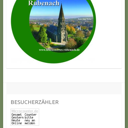
BESUCHERZÄHLER