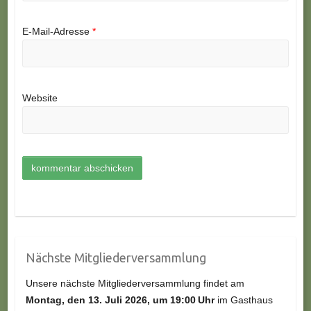
E-Mail-Adresse
*
Website
Nächste Mitgliederversammlung
Unsere nächste Mitgliederversammlung findet am
Montag, den 13.
Juli
2026, um 19:00 Uhr
im Gasthaus