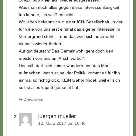
Was man noch alles gegen diese Interessenlosigkeit
tun könnte, ich weiß es nicht.
Wir leben bekanntlich in einer ICH-Gesellschaft, in der
für viele von uns erst einmal das eigene Interesse im
Vordergrund steht … und das wird sich auch wohl
niemals wieder ändern.
Auf gut deutsch:“Das Gemeinwohl geht doch den
meisten von uns am Arsch vorbei“.
Deshalb darf sich keiner wundern und das Maul
aufmachen, wenn er bei der Politik, kommt es für ihn
einmal so richtig dick, KEIN Gehör findet, weil er sich
selbst alles kaputt gemacht hat.
Antworten
juergen mueller
12. März 2017 um 16:40