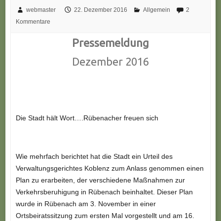
webmaster
22. Dezember 2016
Allgemein
2
Kommentare
Pressemeldung
Dezember 2016
Die Stadt hält Wort….Rübenacher freuen sich
Wie mehrfach berichtet hat die Stadt ein Urteil des
Verwaltungsgerichtes Koblenz zum Anlass genommen einen
Plan zu erarbeiten, der verschiedene Maßnahmen zur
Verkehrsberuhigung in Rübenach beinhaltet. Dieser Plan
wurde in Rübenach am 3. November in einer
Ortsbeiratssitzung zum ersten Mal vorgestellt und am 16.