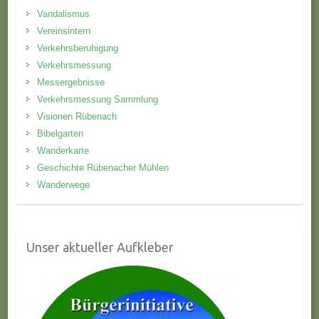
Vandalismus
Vereinsintern
Verkehrsberuhigung
Verkehrsmessung
Messergebnisse
Verkehrsmessung Sammlung
Visionen Rübenach
Bibelgarten
Wanderkarte
Geschichte Rübenacher Mühlen
Wanderwege
Unser aktueller Aufkleber