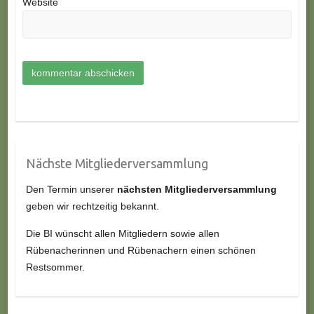
Website
Nächste Mitgliederversammlung
Den Termin unserer
nächsten Mitgliederversammlung
geben wir rechtzeitig bekannt.
Die BI wünscht allen Mitgliedern sowie allen
Rübenacherinnen und Rübenachern einen schönen
Restsommer.