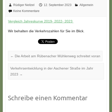
Rüdiger Neitzel
12. September 2023
Allgemein
Keine Kommentare
Vergleich Jahreskurve 2019- 2022- 2023
Wir behalten die Verkehrszahlen für Sie im Blick.
←
Die Arbeit am Rübenacher Mühlenweg schreitet voran
Verkehrsentwicklung in der Aachener Straße im Jahr
2023
→
Schreibe einen Kommentar