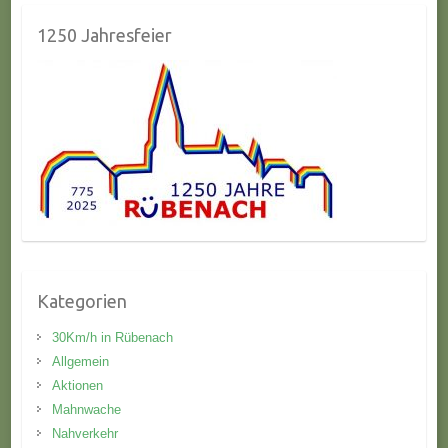
1250 Jahresfeier
Kategorien
30Km/h in Rübenach
Allgemein
Aktionen
Mahnwache
Nahverkehr