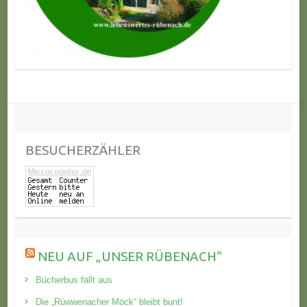
BESUCHERZÄHLER
NEU AUF „UNSER RÜBENACH“
Bücherbus fällt aus
Die „Rüwwenacher Möck“ bleibt bunt!