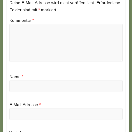
Deine E-Mail-Adresse wird nicht veröffentlicht.
Erforderliche
Felder sind mit
*
markiert
Kommentar
*
Name
*
E-Mail-Adresse
*