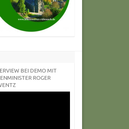
ERVIEW BEI DEMO MIT
ENMINISTER ROGER
WENTZ