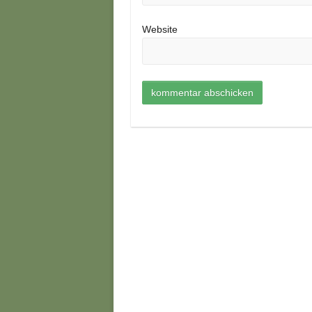
Website