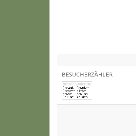
BESUCHERZÄHLER