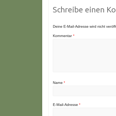
Schreibe einen K
Deine E-Mail-Adresse wird nicht veröffe
Kommentar
*
Name
*
E-Mail-Adresse
*