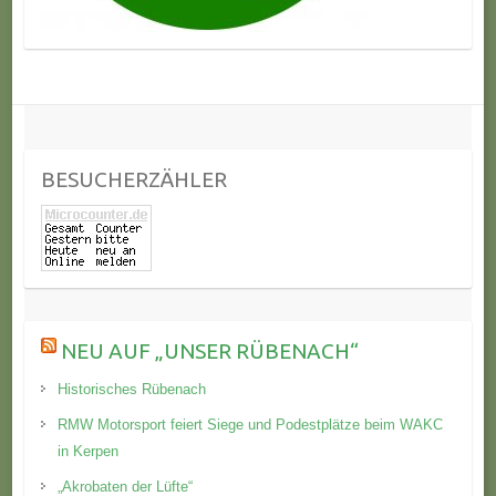
BESUCHERZÄHLER
NEU AUF „UNSER RÜBENACH“
Historisches Rübenach
RMW Motorsport feiert Siege und Podestplätze beim WAKC
in Kerpen
„Akrobaten der Lüfte“