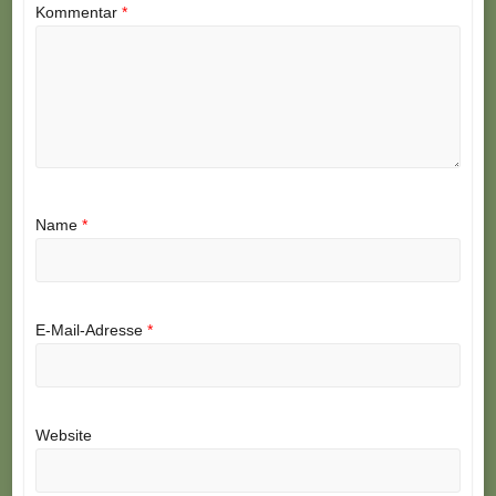
Kommentar
*
Name
*
E-Mail-Adresse
*
Website