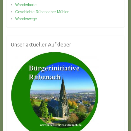
Wanderkarte
Geschichte Rübenacher Mühlen
Wanderwege
Unser aktueller Aufkleber