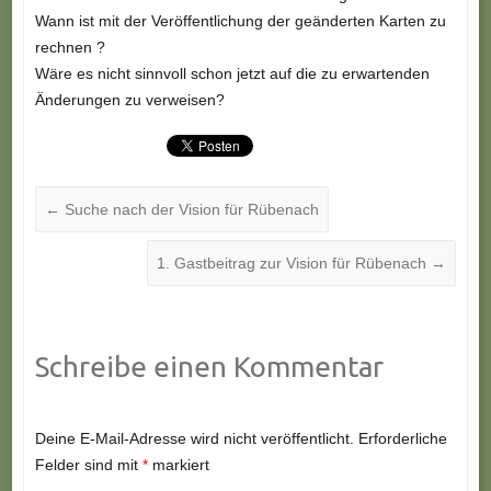
Wann ist mit der Veröffentlichung der geänderten Karten zu
rechnen ?
Wäre es nicht sinnvoll schon jetzt auf die zu erwartenden
Änderungen zu verweisen?
←
Suche nach der Vision für Rübenach
1. Gastbeitrag zur Vision für Rübenach
→
Schreibe einen Kommentar
Deine E-Mail-Adresse wird nicht veröffentlicht.
Erforderliche
Felder sind mit
*
markiert