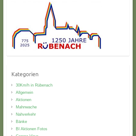
Kategorien
30Km/h in Rübenach
Allgemein
Aktionen
Mahnwache
Nahverkehr
Bänke
BI Aktionen Fotos