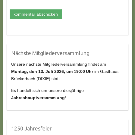
Nächste Mitgliederversammlung
Unsere nächste Mitgliederversammlung findet am
Montag, den 13.
Juli
2026, um 19:00 Uhr
im Gasthaus
Brückerbach (DIXIE) statt.
Es handelt sich um unsere diesjährige
Jahreshauptversammlung
!
1250 Jahresfeier