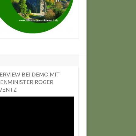
ERVIEW BEI DEMO MIT
ENMINISTER ROGER
WENTZ