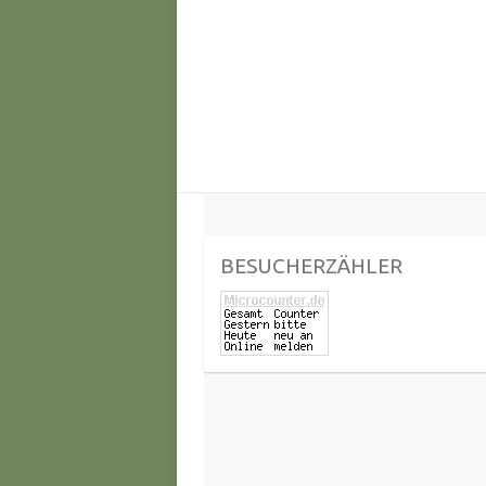
BESUCHERZÄHLER