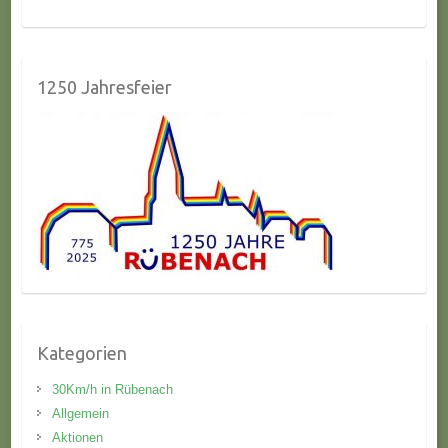
1250 Jahresfeier
Kategorien
30Km/h in Rübenach
Allgemein
Aktionen