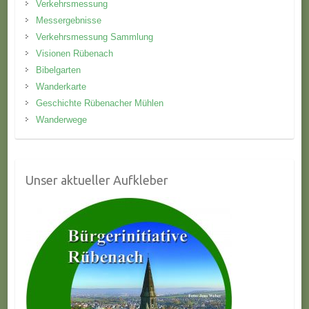
Verkehrsmessung
Messergebnisse
Verkehrsmessung Sammlung
Visionen Rübenach
Bibelgarten
Wanderkarte
Geschichte Rübenacher Mühlen
Wanderwege
Unser aktueller Aufkleber