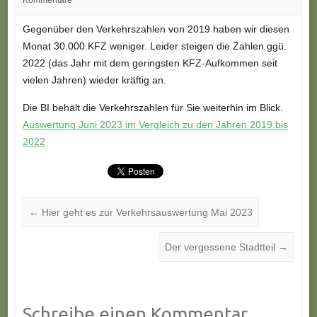
Kommentare
Gegenüber den Verkehrszahlen von 2019 haben wir diesen
Monat 30.000 KFZ weniger. Leider steigen die Zahlen ggü.
2022 (das Jahr mit dem geringsten KFZ-Aufkommen seit
vielen Jahren) wieder kräftig an.
Die BI behält die Verkehrszahlen für Sie weiterhin im Blick.
Auswertung Juni 2023 im Vergleich zu den Jahren 2019 bis
2022
←
Hier geht es zur Verkehrsauswertung Mai 2023
Der vergessene Stadtteil
→
Schreibe einen Kommentar