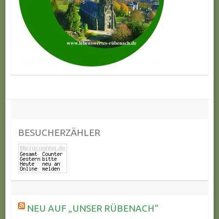
BESUCHERZÄHLER
NEU AUF „UNSER RÜBENACH“