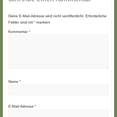
Deine E-Mail-Adresse wird nicht veröffentlicht.
Erforderliche
Felder sind mit
*
markiert
Kommentar
*
Name
*
E-Mail-Adresse
*