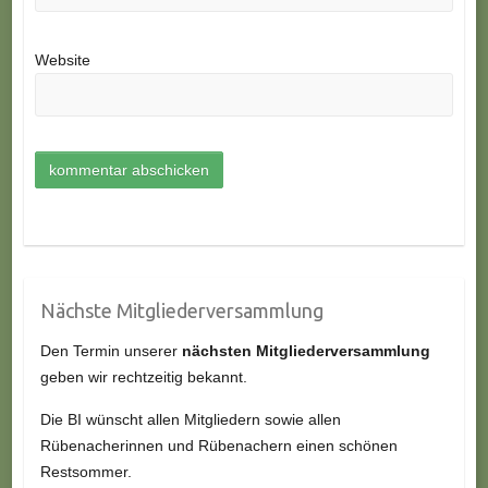
Website
Nächste Mitgliederversammlung
Den Termin unserer
nächsten Mitgliederversammlung
geben wir rechtzeitig bekannt.
Die BI wünscht allen Mitgliedern sowie allen
Rübenacherinnen und Rübenachern einen schönen
Restsommer.