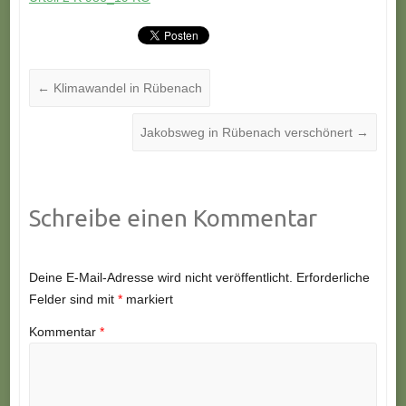
←
Klimawandel in Rübenach
Jakobsweg in Rübenach verschönert
→
Schreibe einen Kommentar
Deine E-Mail-Adresse wird nicht veröffentlicht.
Erforderliche
Felder sind mit
*
markiert
Kommentar
*