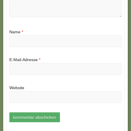
Name
*
E-Mail-Adresse
*
Website