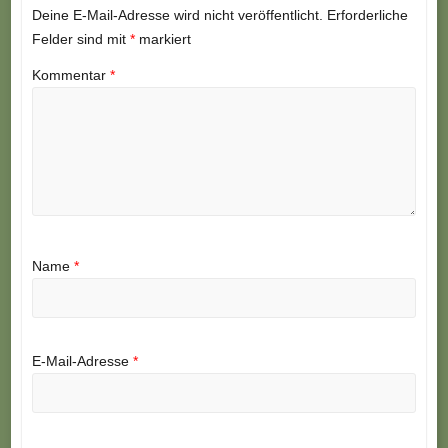
Deine E-Mail-Adresse wird nicht veröffentlicht.
Erforderliche
Felder sind mit
*
markiert
Kommentar
*
Name
*
E-Mail-Adresse
*