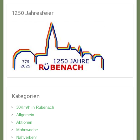
1250 Jahresfeier
Kategorien
30Km/h in Rübenach
Allgemein
Aktionen
Mahnwache
Nahverkehr