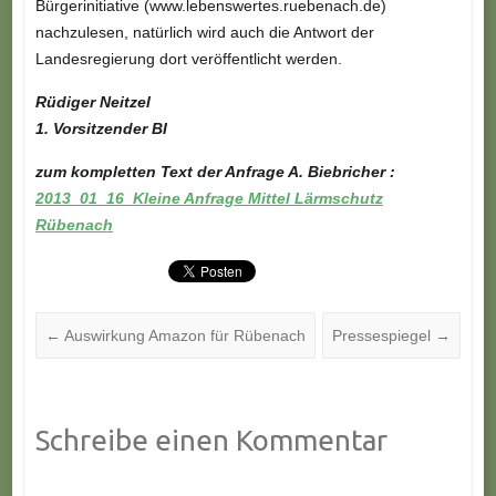
Bürgerinitiative (www.lebenswertes.ruebenach.de)
nachzulesen, natürlich wird auch die Antwort der
Landesregierung dort veröffentlicht werden.
Rüdiger Neitzel
1. Vorsitzender BI
zum kompletten Text der Anfrage A. Biebricher :
2013_01_16_Kleine Anfrage Mittel Lärmschutz
Rübenach
←
Auswirkung Amazon für Rübenach
Pressespiegel
→
Schreibe einen Kommentar