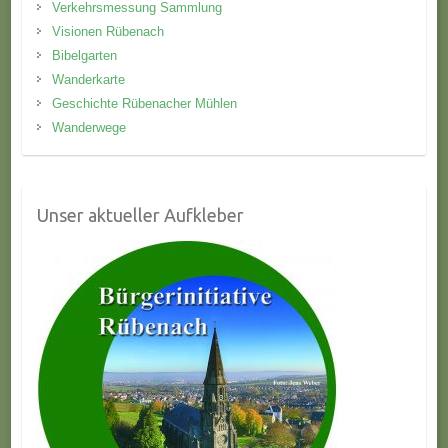
Verkehrsmessung Sammlung
Visionen Rübenach
Bibelgarten
Wanderkarte
Geschichte Rübenacher Mühlen
Wanderwege
Unser aktueller Aufkleber