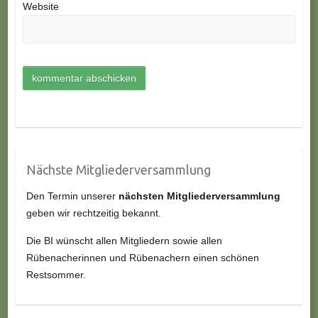
Website
Nächste Mitgliederversammlung
Den Termin unserer
nächsten Mitgliederversammlung
geben wir rechtzeitig bekannt.
Die BI wünscht allen Mitgliedern sowie allen
Rübenacherinnen und Rübenachern einen schönen
Restsommer.