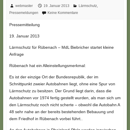
webmaster
19. Januar 2013
Lärmschutz
,
Pressemeldungen
Keine Kommentare
Pressemitteilung
19. Januar 2013
Lärmschutz für Rübenach – MdL Biebricher startet kleine
Anfrage
Rübenach hat ein Alleinstellungsmerkmal:
Es ist der einzige Ort der Bundesrepublik, der im
Schnittpunkt zweier Autobahnen liegt, ohne eine Spur von
Lärmschutz zu besitzen. Der Grund liegt darin, dass die
Autobahnen vor 1974 fertig gestellt wurden, als man sich um
den Lärmschutz noch nicht scherte – obwohl die Autobahn A
48 sehr nahe an der bereits bestehenden Bebauung und
dem Friedhof in Rübenach vorbei führt..