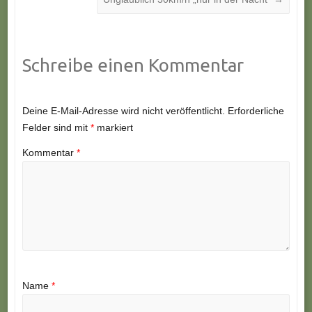
Schreibe einen Kommentar
Deine E-Mail-Adresse wird nicht veröffentlicht.
Erforderliche
Felder sind mit
*
markiert
Kommentar
*
Name
*