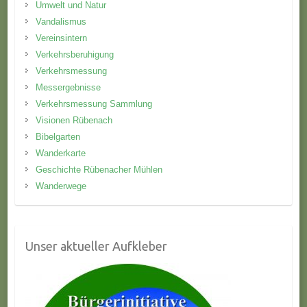
Umwelt und Natur
Vandalismus
Vereinsintern
Verkehrsberuhigung
Verkehrsmessung
Messergebnisse
Verkehrsmessung Sammlung
Visionen Rübenach
Bibelgarten
Wanderkarte
Geschichte Rübenacher Mühlen
Wanderwege
Unser aktueller Aufkleber