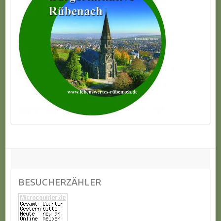
BESUCHERZÄHLER