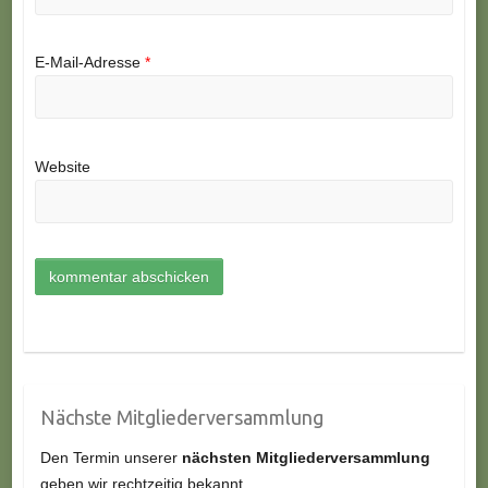
E-Mail-Adresse
*
Website
Nächste Mitgliederversammlung
Den Termin unserer
nächsten Mitgliederversammlung
geben wir rechtzeitig bekannt.