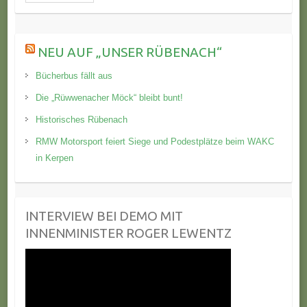
NEU AUF „UNSER RÜBENACH“
Bücherbus fällt aus
Die „Rüwwenacher Möck“ bleibt bunt!
Historisches Rübenach
RMW Motorsport feiert Siege und Podestplätze beim WAKC
in Kerpen
INTERVIEW BEI DEMO MIT
INNENMINISTER ROGER LEWENTZ