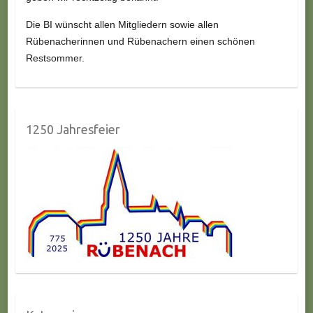
Die BI wünscht allen Mitgliedern sowie allen
Rübenacherinnen und Rübenachern einen schönen
Restsommer.
1250 Jahresfeier