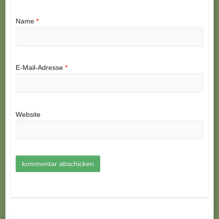
Name
*
E-Mail-Adresse
*
Website