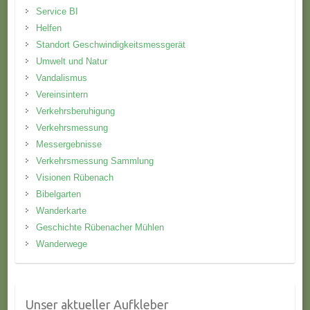
Service BI
Helfen
Standort Geschwindigkeitsmessgerät
Umwelt und Natur
Vandalismus
Vereinsintern
Verkehrsberuhigung
Verkehrsmessung
Messergebnisse
Verkehrsmessung Sammlung
Visionen Rübenach
Bibelgarten
Wanderkarte
Geschichte Rübenacher Mühlen
Wanderwege
Unser aktueller Aufkleber