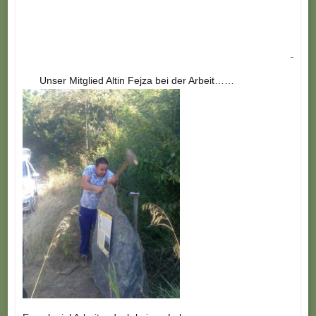
Unser Mitglied Altin Fejza bei der Arbeit……