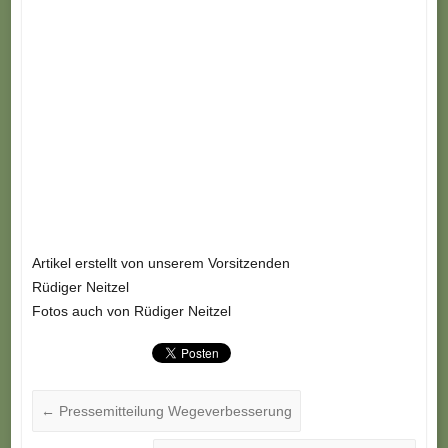
Artikel erstellt von unserem Vorsitzenden
Rüdiger Neitzel
Fotos auch von Rüdiger Neitzel
←
Pressemitteilung Wegeverbesserung