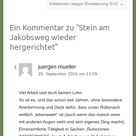
Irritationen wegen Erweiterung GVZ
→
Ein Kommentar zu “
Stein am
Jakobsweg wieder
hergerichtet
”
juergen mueller
20. September 2016 um 13:59
Viel Arbeit und doch keinen Lohn.
So ist es, und das schon seit Jahren, ohne besondere
Anerkennung und Dank dafür, dass unser Rübenach
wirklich „lebenswert“ ist (auch wenn das manch einer
mit anderen Augen sieht und sein eigenes Ding macht).
Ehrenamtliche Tätigkeit in Sachen „Ruhezonen