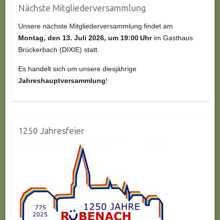
Nächste Mitgliederversammlung
Unsere nächste Mitgliederversammlung findet am
Montag, den 13.
Juli
2026, um 19:00 Uhr
im Gasthaus
Brückerbach (DIXIE) statt.
Es handelt sich um unsere diesjährige
Jahreshauptversammlung
!
1250 Jahresfeier