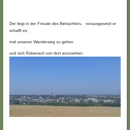
Der liegt in der Freude des Betrachters, vorausgesetzt er
schafft es,
mal unseren Wanderweg zu gehen
und sich Rübenach von dort anzusehen: