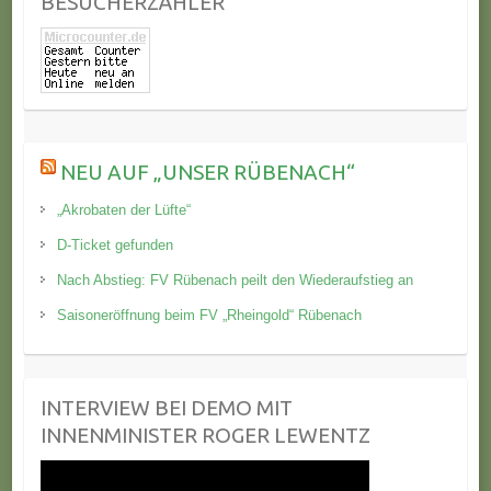
BESUCHERZÄHLER
NEU AUF „UNSER RÜBENACH“
„Akrobaten der Lüfte“
D-Ticket gefunden
Nach Abstieg: FV Rübenach peilt den Wiederaufstieg an
Saisoneröffnung beim FV „Rheingold“ Rübenach
INTERVIEW BEI DEMO MIT
INNENMINISTER ROGER LEWENTZ